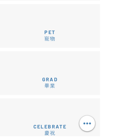
PET
寵物
GRAD
畢業
CELEBRATE
慶祝