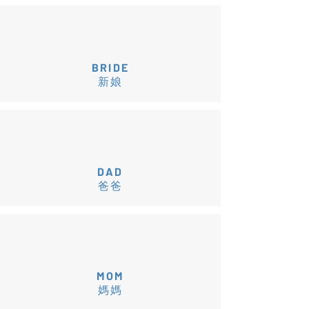
BRIDE
新娘
DAD
爸爸
MOM
媽媽