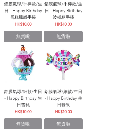
鋁膜氣球/手棒款/生
鋁膜氣球/手棒款/生
日 - Happy Birthday
日 - Happy Birthday
蛋糕蠟蠟手捧
波板糖手捧
價格
價格
HK$10.00
HK$10.00
無貨啦
無貨啦
鋁膜氣球/細款/生日
鋁膜氣球/細款/生日
- Happy Birthday 生
- Happy Birthday 生
日雪糕
日糖果
價格
價格
HK$10.00
HK$10.00
無貨啦
無貨啦