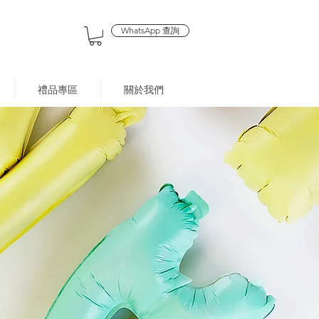
WhatsApp 查詢
禮品專區
關於我們