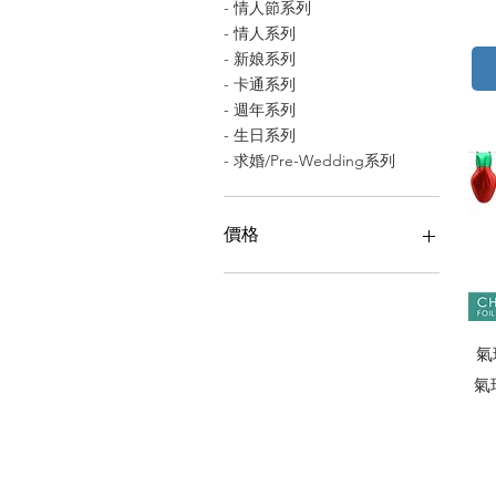
- 情人節系列
- 情人系列
- 新娘系列
- 卡通系列
- 週年系列
- 生日系列
- 求婚/Pre-Wedding系列
價格
HK$5
HK$125
氣
氣