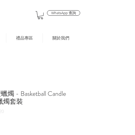
WhatsApp 查詢
禮品專區
關於我們
 Basketball Candle
列蠟燭套裝
20