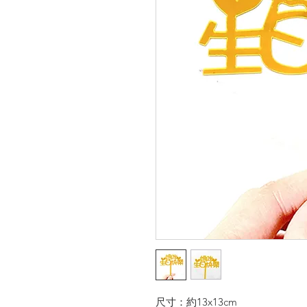
尺寸：約13x13cm