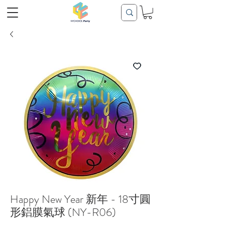
Happy New Year 新年 - 18寸圓
形鋁膜氣球 (NY-R06)