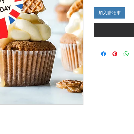
格
加入購物車