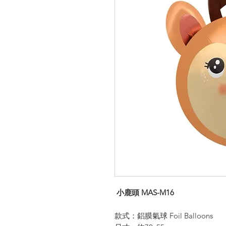
小鹿頭 MAS-M16
款式：鋁膜氣球 Foil Balloons