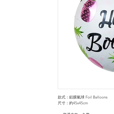
款式：鋁膜氣球 Foil Balloons
尺寸：約45x45cm