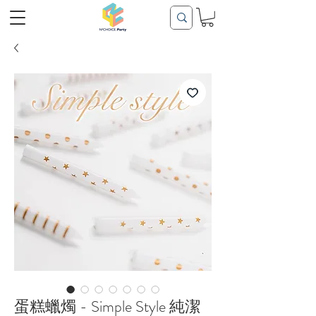
蛋糕蠟燭 - Simple Style 純潔