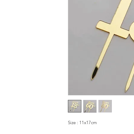
Size : 11x17cm