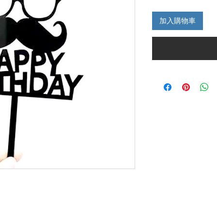
格
加入購物車