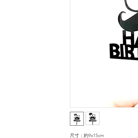
尺寸：約9x15cm