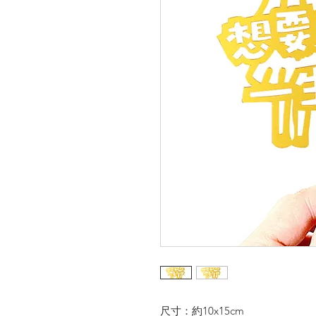
尺寸：約10x15cm