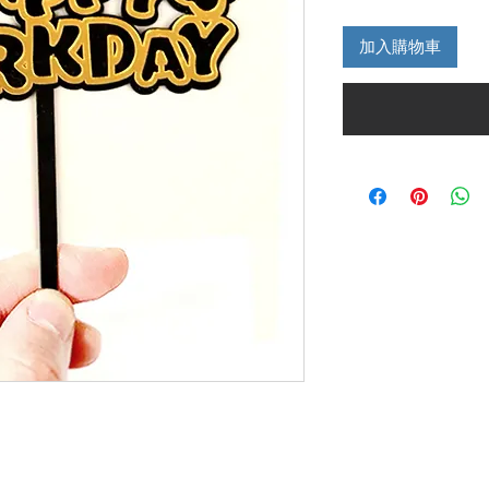
格
加入購物車