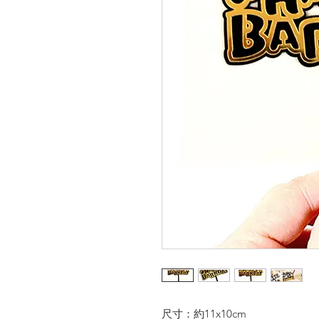
尺寸：約11x10cm